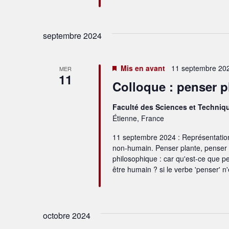
septembre 2024
Mis en avant
11 septembre 202
MER
11
Colloque : penser p
Faculté des Sciences et Techniq
Étienne, France
11 septembre 2024 : Représentations 
non-humain. Penser plante, pense
philosophique : car qu'est-ce que pe
être humain ? si le verbe 'penser' n
octobre 2024