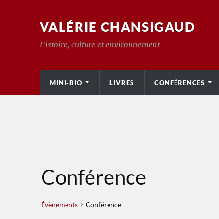
VALÉRIE CHANSIGAUD
Histoire, culture et environnement
MINI-BIO
LIVRES
CONFÉRENCES
Conférence
Évènements
Conférence