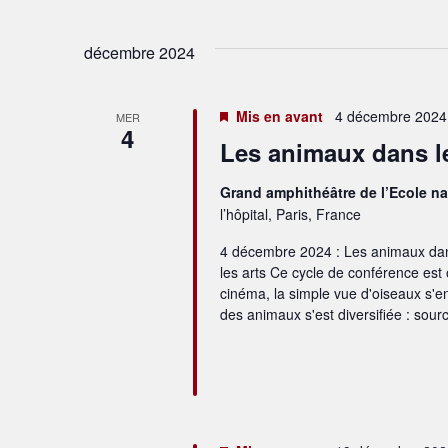
décembre 2024
Mis en avant
4 décembre 2024 
MER
4
Les animaux dans le
Grand amphithéâtre de l’Ecole na
l’hôpital, Paris, France
4 décembre 2024 : Les animaux dan
les arts Ce cycle de conférence est
cinéma, la simple vue d'oiseaux s'en
des animaux s'est diversifiée : sour