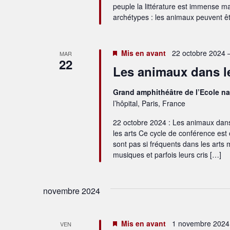
peuple la littérature est immense ma
archétypes : les animaux peuvent êtr
Mis en avant
22 octobre 2024 
MAR
22
Les animaux dans le
Grand amphithéâtre de l’Ecole na
l’hôpital, Paris, France
22 octobre 2024 : Les animaux dan
les arts Ce cycle de conférence est
sont pas si fréquents dans les arts m
musiques et parfois leurs cris […]
novembre 2024
Mis en avant
1 novembre 2024 
VEN