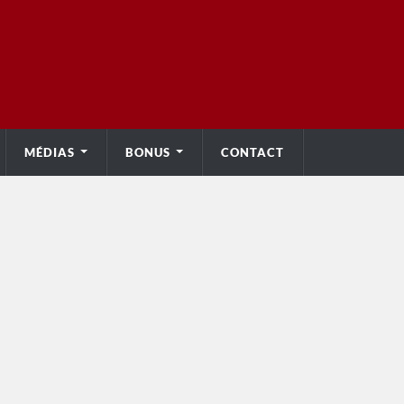
MÉDIAS
BONUS
CONTACT