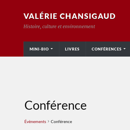
VALÉRIE CHANSIGAUD
Histoire, culture et environnement
MINI-BIO
LIVRES
CONFÉRENCES
Conférence
Évènements
Conférence