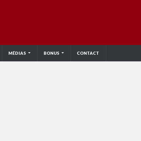
MÉDIAS
BONUS
CONTACT