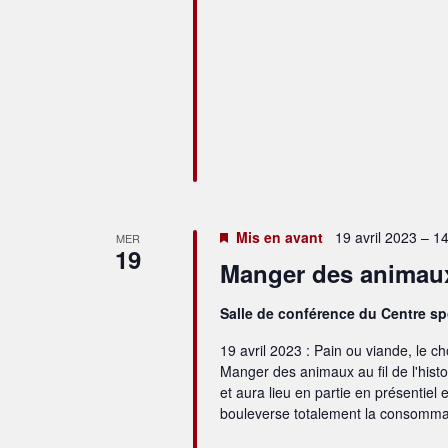
Mis en avant
19 avril 2023 – 1
MER
19
Manger des animaux a
Salle de conférence du Centre s
19 avril 2023 : Pain ou viande, le 
Manger des animaux au fil de l'histo
et aura lieu en partie en présentiel 
bouleverse totalement la consomma