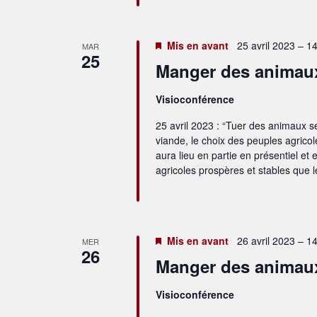
Mis en avant
25 avril 2023 – 1
MAR
25
Manger des animaux a
Visioconférence
25 avril 2023 : “Tuer des animaux se
viande, le choix des peuples agricol
aura lieu en partie en présentiel et
agricoles prospères et stables que l
Mis en avant
26 avril 2023 – 1
MER
26
Manger des animaux a
Visioconférence