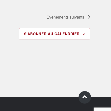
Évènements
suivants
S’ABONNER AU CALENDRIER