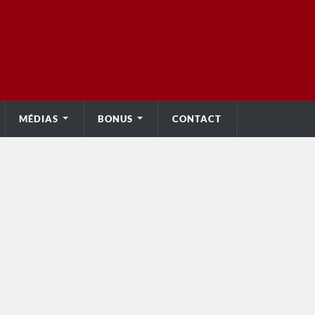
MÉDIAS
BONUS
CONTACT