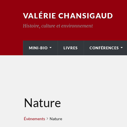
VALÉRIE CHANSIGAUD
Histoire, culture et environnement
MINI-BIO
LIVRES
CONFÉRENCES
Nature
Évènements
Nature