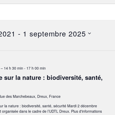
2021
 - 
1 septembre 2025
– 14 h 30 min
-
17 h 00 min
sur la nature : biodiversité, santé,
Rue des Marchebeaux, Dreux, France
r la nature : biodiversité, santé, sécurité Mardi 2 décembre
 organisée dans le cadre de l’UDTL Dreux. Plus d'informations