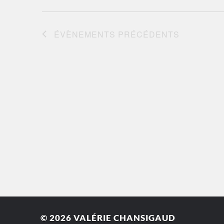
ÉVÈNEMENTS
PRÉCÉDENTS
© 2026
VALÉRIE CHANSIGAUD