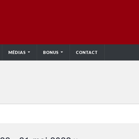
MÉDIAS
BONUS
CONTACT