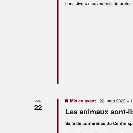
dans divers mouvements de protect
Mis en avant
22 mars 2022 – 1
MAR
22
Les animaux sont-ils
Salle de conférence du Centre s