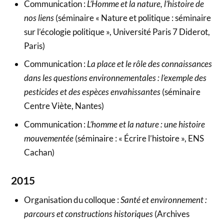
Communication :
L’Homme et la nature, l’histoire de
nos liens
(séminaire « Nature et politique : séminaire
sur l’écologie politique », Université Paris 7 Diderot,
Paris)
Communication :
La place et le rôle des connaissances
dans les questions environnementales : l’exemple des
pesticides et des espèces envahissantes
(séminaire
Centre Viète, Nantes)
Communication :
L’homme et la nature : une histoire
mouvementée
(séminaire : « Écrire l’histoire », ENS
Cachan)
2015
Organisation du colloque :
Santé et environnement :
parcours et constructions historiques
(Archives