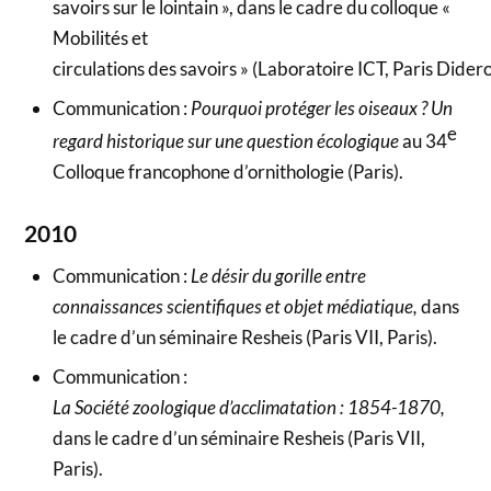
savoirs sur le lointain », dans le cadre du colloque «
Mobilités et
circulations des savoirs » (Laboratoire ICT, Paris Didero
Communication :
Pourquoi protéger les oiseaux ? Un
e
regard historique sur une question écologique
au 34
Colloque francophone d’ornithologie (Paris).
2010
Communication :
Le désir du gorille entre
connaissances scientifiques et objet médiatique,
dans
le cadre d’un séminaire Resheis (Paris VII, Paris).
Communication :
La Société zoologique d’acclimatation : 1854-1870,
dans le cadre d’un séminaire Resheis (Paris VII,
Paris).