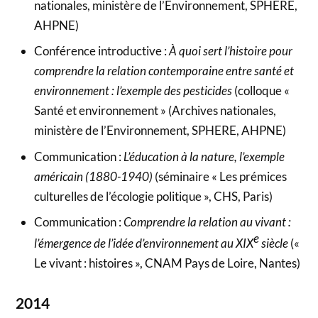
nationales, ministère de l’Environnement, SPHERE,
AHPNE)
Conférence introductive :
À quoi sert l’histoire pour
comprendre la relation contemporaine entre santé et
environnement : l’exemple des pesticides
(colloque «
Santé et environnement » (Archives nationales,
ministère de l’Environnement, SPHERE, AHPNE)
Communication :
L’éducation à la nature, l’exemple
américain (1880-1940)
(séminaire « Les prémices
culturelles de l’écologie politique », CHS, Paris)
Communication :
Comprendre la relation au vivant :
e
l’émergence de l’idée d’environnement au XIX
siècle
(«
Le vivant : histoires », CNAM Pays de Loire, Nantes)
2014