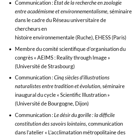
Communication :
État de la recherche en zoologie
entre académisme et environnementalisme,
séminaire
dans le cadre du Réseau universitaire de
chercheurs en
histoire environnementale (Ruche), EHESS (Paris)
Membre du comité scientifique d’organisation du
congrès « AEIMS : Reality through Image »
(Université de Strasbourg)
Communication :
Cinq siècles d’illustrations
naturalistes entre tradition et évolution
, séminaire
inaugural du cycle « Scientific Illustration »
(Université de Bourgogne, Dijon)
Communication :
Le désir du gorille : la difficile
constitution des savoirs lointains,
communication
dans l’atelier « L’acclimatation métropolitaine des