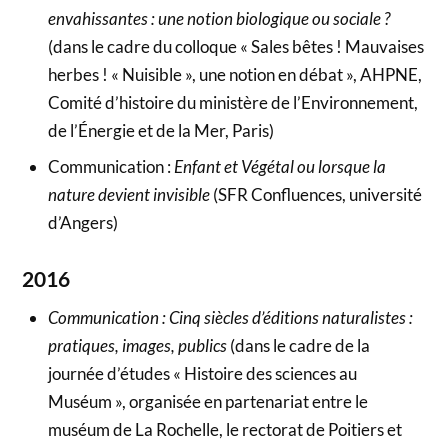
envahissantes : une notion biologique ou sociale ?
(dans le cadre du colloque « Sales bêtes ! Mauvaises
herbes ! « Nuisible », une notion en débat », AHPNE,
Comité d’histoire du ministère de l’Environnement,
de l’Énergie et de la Mer, Paris)
Communication :
Enfant et Végétal ou lorsque la
nature devient invisible
(SFR Confluences, université
d’Angers)
2016
Communication : Cinq siècles d’éditions naturalistes :
pratiques, images, publics
(dans le cadre de la
journée d’études « Histoire des sciences au
Muséum », organisée en partenariat entre le
muséum de La Rochelle, le rectorat de Poitiers et