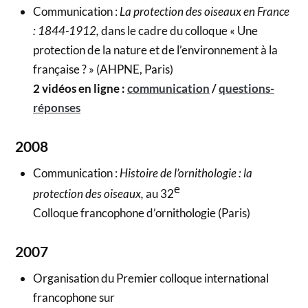
Communication :
La protection des oiseaux en France
: 1844-1912,
dans le cadre du colloque « Une
protection de la nature et de l’environnement à la
française ? » (AHPNE, Paris)
2 vidéos en ligne :
communication
/
questions-
réponses
2008
Communication :
Histoire de l’ornithologie : la
e
protection des oiseaux,
au 32
Colloque francophone d’ornithologie (Paris)
2007
Organisation du Premier colloque international
francophone sur