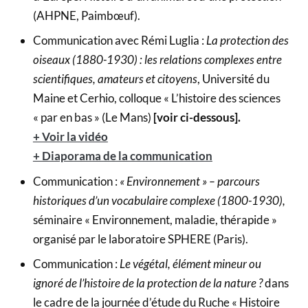
(AHPNE, Paimbœuf).
Communication avec Rémi Luglia :
La protection des
oiseaux (1880-1930) : les relations complexes entre
scientifiques, amateurs et citoyens
, Université du
Maine et Cerhio, colloque « L’histoire des sciences
« par en bas » (Le Mans)
[voir ci-dessous].
+ Voir la vidéo
+ Diaporama de la communication
Communication :
« Environnement » – parcours
historiques d’un vocabulaire complexe (1800-1930),
séminaire « Environnement, maladie, thérapide »
organisé par le laboratoire SPHERE (Paris).
Communication :
Le végétal, élément mineur ou
ignoré de l’histoire de la protection de la nature ?
dans
le cadre de la journée d’étude du Ruche « Histoire