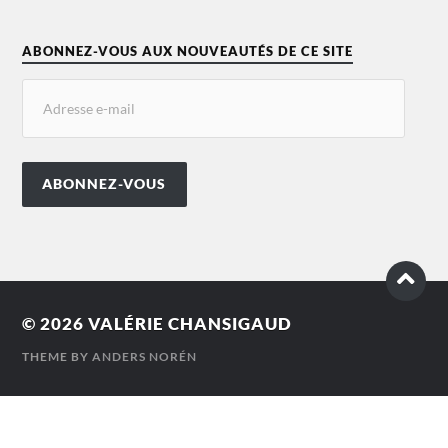
ABONNEZ-VOUS AUX NOUVEAUTÉS DE CE SITE
ABONNEZ-VOUS
© 2026
VALÉRIE CHANSIGAUD
THEME BY
ANDERS NORÉN