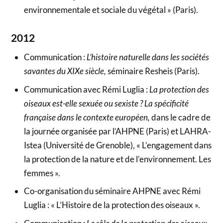
environnementale et sociale du végétal » (Paris).
2012
Communication :
L’histoire naturelle dans les sociétés
savantes du XIXe siècle,
séminaire Resheis (Paris).
Communication avec Rémi Luglia :
La protection des
oiseaux est-elle sexuée ou sexiste ? La spécificité
française dans le contexte européen,
dans le cadre de
la journée organisée par l’AHPNE (Paris) et LAHRA-
Istea (Université de Grenoble), « L’engagement dans
la protection de la nature et de l’environnement. Les
femmes ».
Co-organisation du séminaire AHPNE avec Rémi
Luglia : « L’Histoire de la protection des oiseaux ».