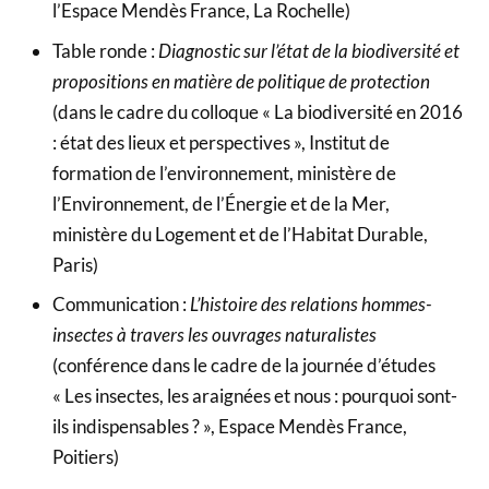
l’Espace Mendès France, La Rochelle)
Table ronde :
Diagnostic sur l’état de la biodiversité et
propositions en matière de politique de protection
(dans le cadre du colloque « La biodiversité en 2016
: état des lieux et perspectives », Institut de
formation de l’environnement, ministère de
l’Environnement, de l’Énergie et de la Mer,
ministère du Logement et de l’Habitat Durable,
Paris)
Communication :
L’histoire des relations hommes-
insectes à travers les ouvrages naturalistes
(conférence dans le cadre de la journée d’études
« Les insectes, les araignées et nous : pourquoi sont-
ils indispensables ? », Espace Mendès France,
Poitiers)