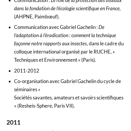
Communication :
Le rôle de la protection des oiseaux
dans la fondation de l’écologie scientifique en France,
(AHPNE, Paimbœuf).
Communication avec Gabriel Gachelin :
De
l’adaptation à l’éradication : comment la technique
façonne notre rapports aux insectes,
dans le cadre du
colloque international organisé par le RUCHE, «
Techniques et Environnement » (Paris).
2011-2012
Co-organisation avec Gabriel Gachelin du cycle de
séminaires «
Sociétés savantes, amateurs et savoirs scientifiques
» (Resheis-Sphere, Paris VII).
2011