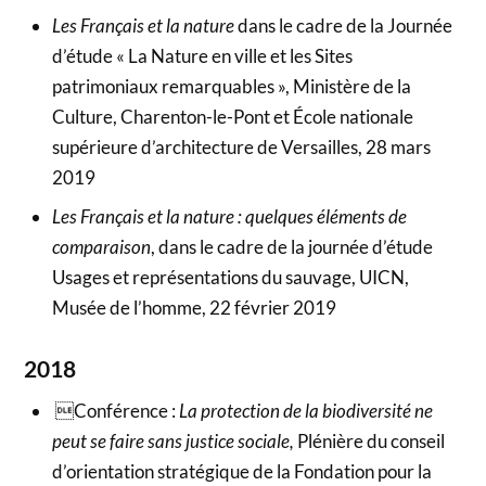
Les Français et la nature
dans le cadre de la Journée
d’étude « La Nature en ville et les Sites
patrimoniaux remarquables », Ministère de la
Culture, Charenton-le-Pont et École nationale
supérieure d’architecture de Versailles, 28 mars
2019
Les Français et la nature : quelques éléments de
comparaison
, dans le cadre de la journée d’étude
Usages et représentations du sauvage, UICN,
Musée de l’homme, 22 février 2019
2018
Conférence :
La protection de la biodiversité ne
peut se faire sans justice sociale,
Plénière du conseil
d’orientation stratégique de la Fondation pour la