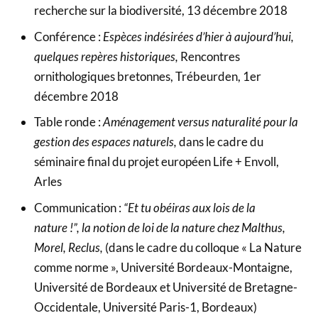
recherche sur la biodiversité, 13 décembre 2018
Conférence :
Espèces indésirées d’hier à aujourd’hui,
quelques repères historiques,
Rencontres
ornithologiques bretonnes, Trébeurden, 1er
décembre 2018
Table ronde :
Aménagement versus naturalité pour la
gestion des espaces naturels,
dans le cadre du
séminaire final du projet européen Life + Envoll,
Arles
Communication :
“Et tu obéiras aux lois de la
nature !”, la notion de loi de la nature chez Malthus,
Morel, Reclus,
(dans le cadre du colloque « La Nature
comme norme », Université Bordeaux-Montaigne,
Université de Bordeaux et Université de Bretagne-
Occidentale, Université Paris-1, Bordeaux)