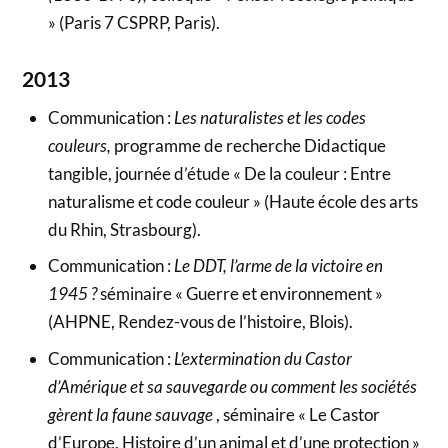
» (Paris 7 CSPRP, Paris).
2013
Communication :
Les naturalistes et les codes
couleurs,
programme de recherche Didactique
tangible, journée d’étude « De la couleur : Entre
naturalisme et code couleur » (Haute école des arts
du Rhin, Strasbourg).
Communication :
Le DDT, l’arme de la victoire en
1945 ?
séminaire « Guerre et environnement »
(AHPNE, Rendez-vous de l’histoire, Blois).
Communication :
L’extermination du Castor
d’Amérique et sa sauvegarde ou comment les sociétés
gèrent la faune sauvage
, séminaire « Le Castor
d’Europe. Histoire d’un animal et d’une protection »