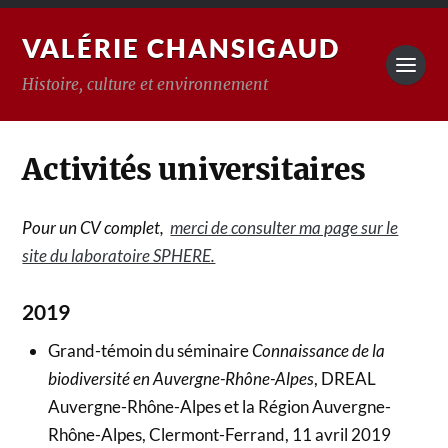
VALÉRIE CHANSIGAUD
Histoire, culture et environnement
Activités universitaires
Pour un CV complet,
merci de consulter ma page sur le
site du laboratoire SPHERE.
2019
Grand-témoin du séminaire
Connaissance de la
biodiversité en Auvergne-Rhône-Alpes
, DREAL
Auvergne-Rhône-Alpes et la Région Auvergne-
Rhône-Alpes, Clermont-Ferrand, 11 avril 2019