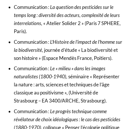
Communication :
La question des pesticides sur le
temps long : diversité des acteurs, complexité de leurs
interrelations,
« Atelier Solider 2 » (Paris 7 SPHERE,
Paris).
Communication :
L’Histoire de l’impact de l’homme sur
la biodiversité,
journée d’étude « La biodiversité et
son histoire » (Espace Mendès France, Poitiers).
Communication :
Le « milieu » dans les images
naturalistes (1800-1940),
séminaire « Représenter
la nature : arts, sciences et techniques de l’âge
classique au positivisme », (Université de
Strasbourg – EA 3400/ARCHE, Strasbourg).
Communication :
Le progrès technique comme
révélateur de choix idéologiques : le cas des pesticides
(1880-1970),
colloque « Penser l’écologie politique