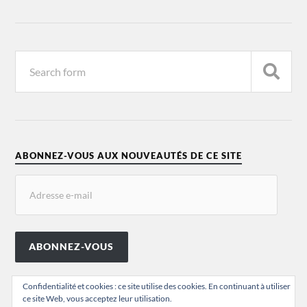
ABONNEZ-VOUS AUX NOUVEAUTÉS DE CE SITE
ABONNEZ-VOUS
Confidentialité et cookies : ce site utilise des cookies. En continuant à utiliser
ce site Web, vous acceptez leur utilisation.