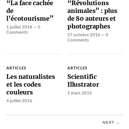
“La face cachée
“Révolutions
de
animales” : plus
l’écotourisme”
de 80 auteurs et
photographes
1 juillet 2018
—
0
Comments
27 octobre 2016
—
0
Comments
ARTICLES
ARTICLES
Les naturalistes
Scientific
et les codes
Illustrator
couleurs
1 mars 2016
4 juillet 2016
NEXT →