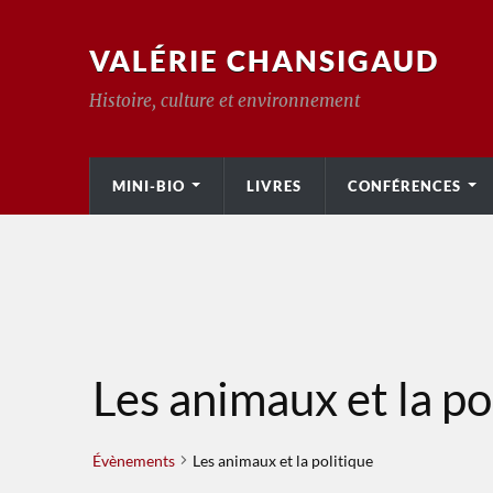
VALÉRIE CHANSIGAUD
Histoire, culture et environnement
MINI-BIO
LIVRES
CONFÉRENCES
Les animaux et la po
Évènements
Les animaux et la politique