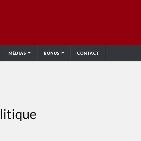
MÉDIAS
BONUS
CONTACT
litique