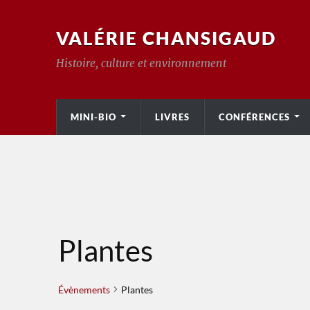
VALÉRIE CHANSIGAUD
Histoire, culture et environnement
MINI-BIO
LIVRES
CONFÉRENCES
Plantes
Évènements
Plantes