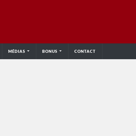
MÉDIAS
BONUS
CONTACT