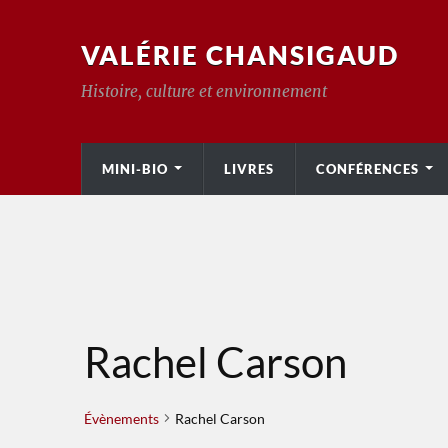
VALÉRIE CHANSIGAUD
Histoire, culture et environnement
MINI-BIO
LIVRES
CONFÉRENCES
Rachel Carson
Évènements
Rachel Carson