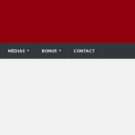
MÉDIAS
BONUS
CONTACT