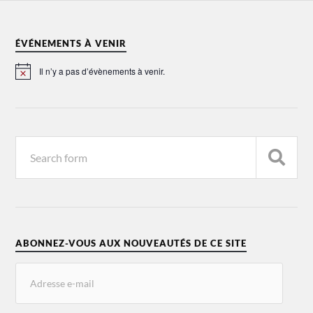
ÉVÉNEMENTS À VENIR
Il n’y a pas d’évènements à venir.
Notice
ABONNEZ-VOUS AUX NOUVEAUTÉS DE CE SITE