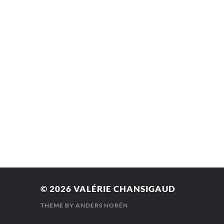
© 2026
VALÉRIE CHANSIGAUD
THEME BY
ANDERS NORÉN