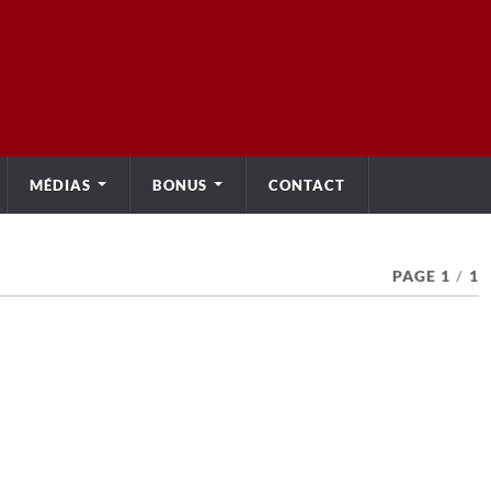
MÉDIAS
BONUS
CONTACT
PAGE 1
/
1