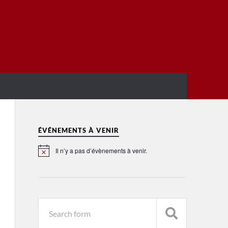
ÉVÉNEMENTS À VENIR
Il n’y a pas d’évènements à venir.
Notice