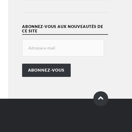
ABONNEZ-VOUS AUX NOUVEAUTÉS DE
CE SITE
ABONNEZ-VOUS