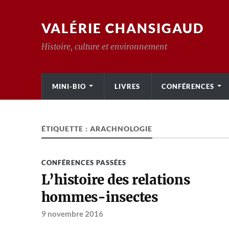
VALÉRIE CHANSIGAUD
Histoire, culture et environnement
MINI-BIO
LIVRES
CONFÉRENCES
ÉTIQUETTE :
ARACHNOLOGIE
CONFÉRENCES PASSÉES
L’histoire des relations
hommes-insectes
9 novembre 2016