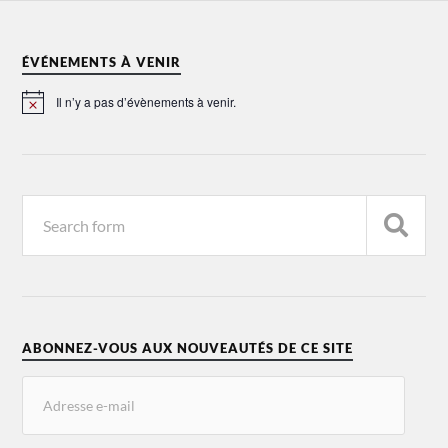
ÉVÉNEMENTS À VENIR
Il n’y a pas d’évènements à venir.
Notice
ABONNEZ-VOUS AUX NOUVEAUTÉS DE CE SITE