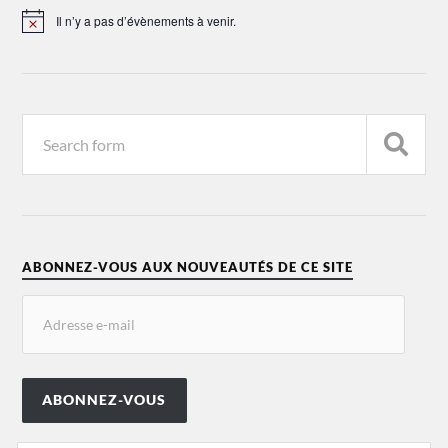
Il n’y a pas d’évènements à venir.
Notice
ABONNEZ-VOUS AUX NOUVEAUTÉS DE CE SITE
ABONNEZ-VOUS