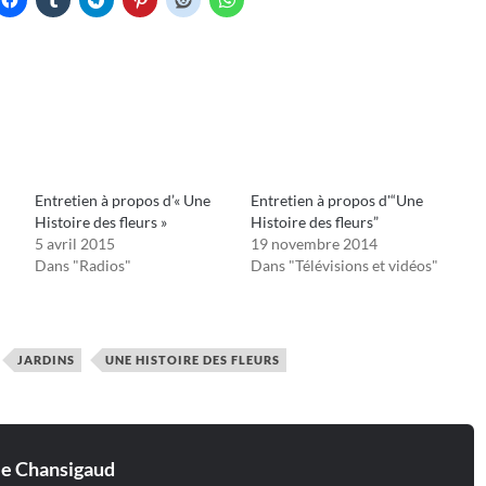
Entretien à propos d’« Une
Entretien à propos d'“Une
Histoire des fleurs »
Histoire des fleurs”
5 avril 2015
19 novembre 2014
Dans "Radios"
Dans "Télévisions et vidéos"
JARDINS
UNE HISTOIRE DES FLEURS
ie Chansigaud