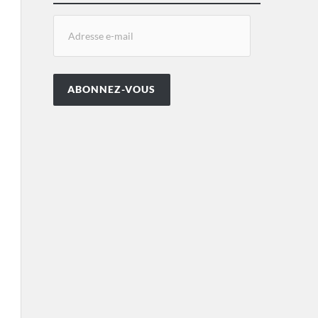
ABONNEZ-VOUS