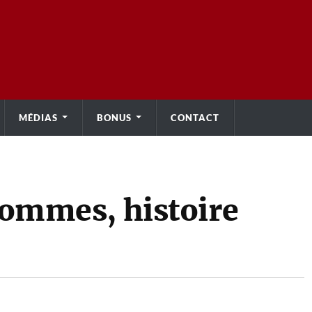
MÉDIAS
BONUS
CONTACT
 hommes, histoire