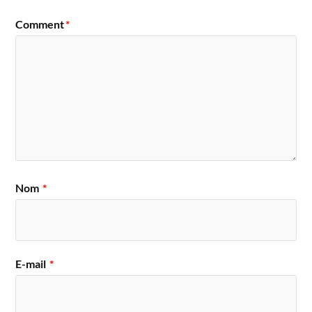
Comment
*
Nom
*
E-mail
*