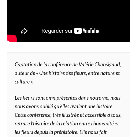
Captation de la conférence de Valérie Chansigaud,
auteur de « Une histoire des fleurs, entre nature et
culture ».
Les fleurs sont omniprésentes dans notre vie, mais
nous avons oublié qu’elles avaient une histoire.
Cette conférence, très illustrée et accessible à tous,
retrace l’histoire de la relation entre l’humanité et
les fleurs depuis la préhistoire. Elle nous fait