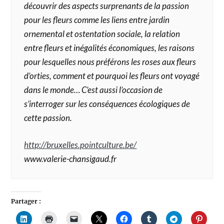
découvrir des aspects surprenants de la passion
pour les fleurs comme les liens entre jardin
ornemental et ostentation sociale, la relation
entre fleurs et inégalités économiques, les raisons
pour lesquelles nous préférons les roses aux fleurs
d’orties, comment et pourquoi les fleurs ont voyagé
dans le monde… C’est aussi l’occasion de
s’interroger sur les conséquences écologiques de
cette passion.
http://bruxelles.pointculture.be/
www.valerie-chansigaud.fr
Partager :