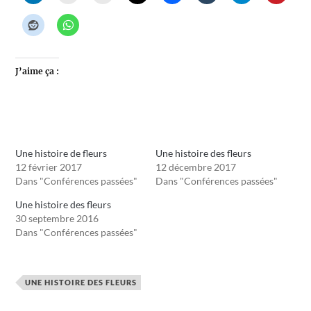
J’aime ça :
Une histoire de fleurs
Une histoire des fleurs
12 février 2017
12 décembre 2017
Dans "Conférences passées"
Dans "Conférences passées"
Une histoire des fleurs
30 septembre 2016
Dans "Conférences passées"
UNE HISTOIRE DES FLEURS