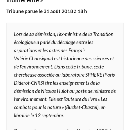
Tribune parue le 31 août 2018 à 18 h
Lors de sa démission, l’ex-ministre de la Transition
écologique a parlé du décalage entre les
aspirations et les actes des Français.
Valérie Chansigaud est historienne des sciences et
de l’environnement. Dans cette tribune, cette
chercheuse associée au laboratoire SPHERE (Paris
Diderot-CNRS) tire les enseignements de la
démission de Nicolas Hulot au poste de ministre de
l’environnement. Elle est l’auteure du livre « Les
combats pour la nature » (Buchet-Chastel), en
librairie le 13 septembre.