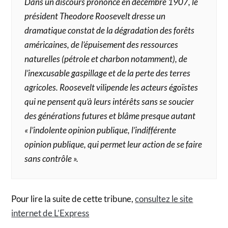
Dans un discours prononcé en décembre 1907, le
président Theodore Roosevelt dresse un
dramatique constat de la dégradation des forêts
américaines, de l’épuisement des ressources
naturelles (pétrole et charbon notamment), de
l’inexcusable gaspillage et de la perte des terres
agricoles. Roosevelt vilipende les acteurs égoïstes
qui ne pensent qu’à leurs intérêts sans se soucier
des générations futures et blâme presque autant
« l’indolente opinion publique, l’indifférente
opinion publique, qui permet leur action de se faire
sans contrôle ».
Pour lire la suite de cette tribune,
consultez le site
internet de L’Express