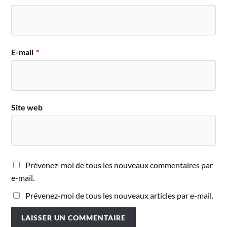
E-mail
*
Site web
Prévenez-moi de tous les nouveaux commentaires par
e-mail.
Prévenez-moi de tous les nouveaux articles par e-mail.