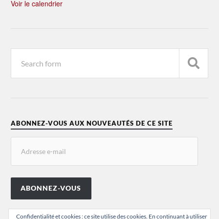
Voir le calendrier
ABONNEZ-VOUS AUX NOUVEAUTÉS DE CE SITE
ABONNEZ-VOUS
Confidentialité et cookies : ce site utilise des cookies. En continuant à utiliser