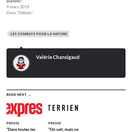
planète?”
9 mars 2019
Dans "Débats"
LES COMBATS POUR LA NATURE
Valérie Chansigaud
READ NEXT →
PRESSE
PRESSE
“Dans toutes les
“On sait, mais on