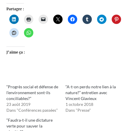
Partager :
J’aime ça :
“Progrès social et défense de
“A-t-on perdu notre lien à la
l’environnement sont-ils
nature?” entretien avec
conciliables?”
Vincent Glavieux
23 août 2019
1 octobre 2018
Dans "Conférences passées"
Dans "Presse"
“Faudra-t-il une dictature
verte pour sauver la