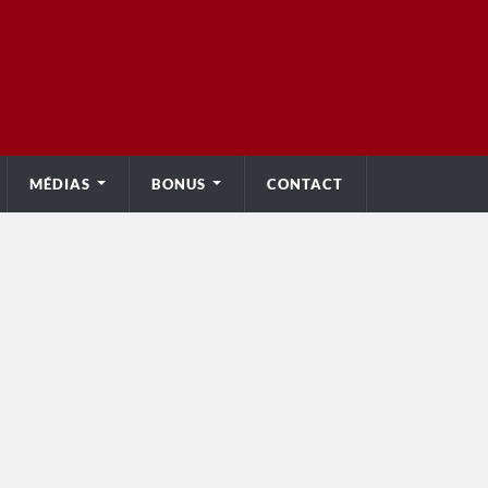
MÉDIAS
BONUS
CONTACT