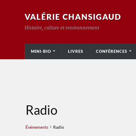
VALÉRIE CHANSIGAUD
Histoire, culture et environnement
MINI-BIO
LIVRES
CONFÉRENCES
Radio
Évènements
Radio