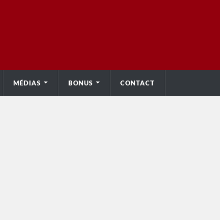
MÉDIAS
BONUS
CONTACT