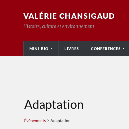
VALÉRIE CHANSIGAUD
Histoire, culture et environnement
MINI-BIO
LIVRES
CONFÉRENCES
Adaptation
Évènements
Adaptation