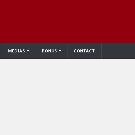
MÉDIAS
BONUS
CONTACT