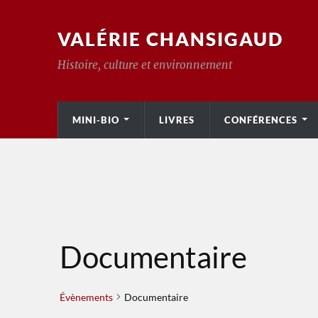
VALÉRIE CHANSIGAUD
Histoire, culture et environnement
MINI-BIO
LIVRES
CONFÉRENCES
Documentaire
Évènements
Documentaire