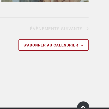
ÉVÈNEMENTS
SUIVANTS
S’ABONNER AU CALENDRIER