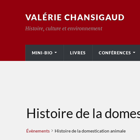
VALÉRIE CHANSIGAUD
Histoire, culture et environnement
MINI-BIO
LIVRES
CONFÉRENCES
Histoire de la dome
Évènements
Histoire de la domestication animale