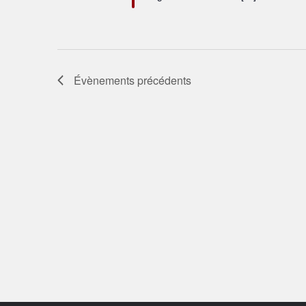
Évènements
précédents