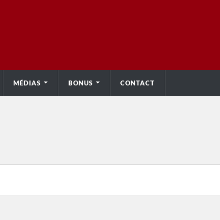
MÉDIAS
BONUS
CONTACT