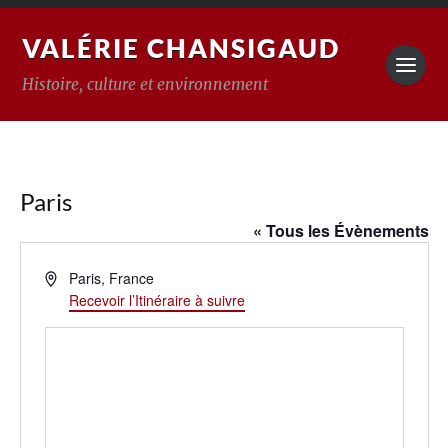
VALÉRIE CHANSIGAUD
Histoire, culture et environnement
Paris
« Tous les Évènements
Adresse
Paris
,
France
Recevoir l’Itinéraire à suivre