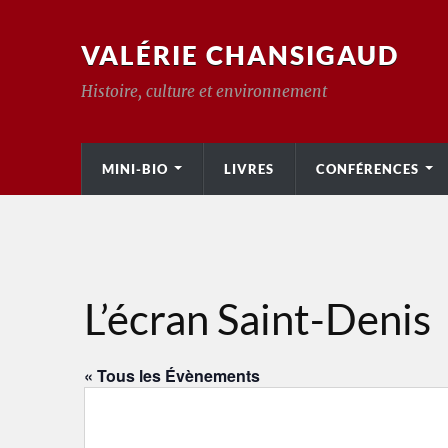
VALÉRIE CHANSIGAUD
Histoire, culture et environnement
MINI-BIO
LIVRES
CONFÉRENCES
L’écran Saint-Denis
« Tous les Évènements