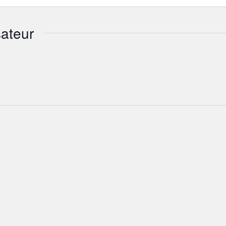
ateur