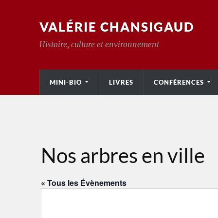
VALÉRIE CHANSIGAUD
Histoire, culture et environnement
MINI-BIO
LIVRES
CONFÉRENCES
Nos arbres en ville
« Tous les Évènements