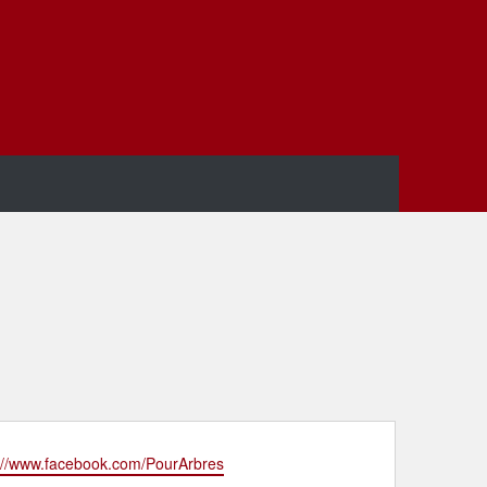
://www.facebook.com/PourArbres