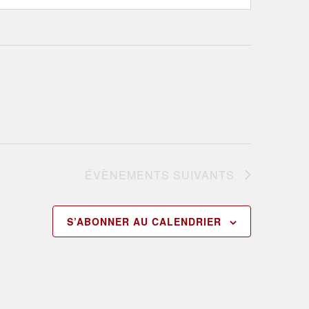
ÉVÈNEMENTS
SUIVANTS
S’ABONNER AU CALENDRIER