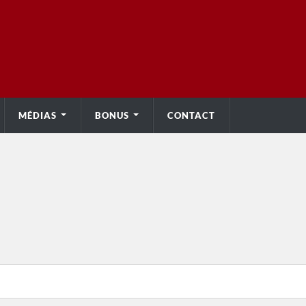
MÉDIAS
BONUS
CONTACT