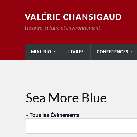
VALÉRIE CHANSIGAUD
Histoire, culture et environnement
MINI-BIO
LIVRES
CONFÉRENCES
Sea More Blue
« Tous les Évènements