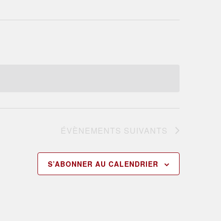
ÉVÈNEMENTS
SUIVANTS
S’ABONNER AU CALENDRIER