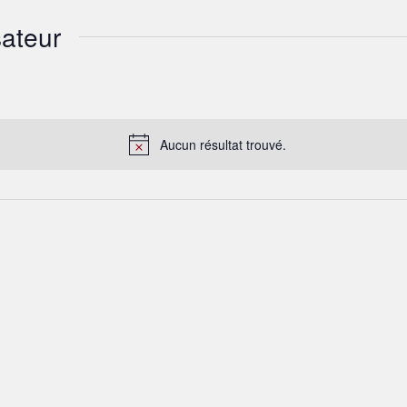
ateur
Aucun résultat trouvé.
Notice