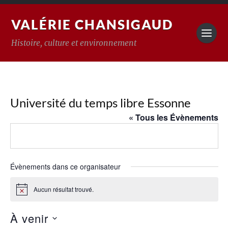
VALÉRIE CHANSIGAUD
Histoire, culture et environnement
Université du temps libre Essonne
« Tous les Évènements
Évènements dans ce organisateur
Aucun résultat trouvé.
Notice
À venir