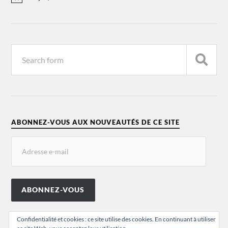
Notice
ABONNEZ-VOUS AUX NOUVEAUTÉS DE CE SITE
ABONNEZ-VOUS
Confidentialité et cookies : ce site utilise des cookies. En continuant à utiliser