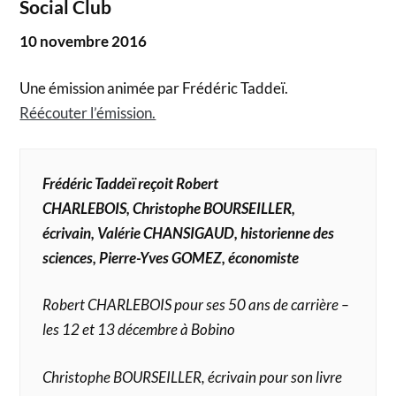
Social Club
10 novembre 2016
Une émission animée par Frédéric Taddeï.
Réécouter l’émission.
Frédéric Taddeï reçoit Robert
CHARLEBOIS, Christophe BOURSEILLER,
écrivain, Valérie CHANSIGAUD, historienne des
sciences, Pierre-Yves GOMEZ, économiste
Robert CHARLEBOIS pour ses 50 ans de carrière –
les 12 et 13 décembre à Bobino
Christophe BOURSEILLER, écrivain pour son livre