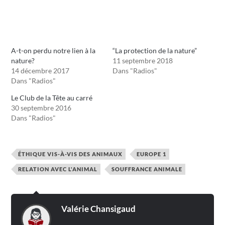
A-t-on perdu notre lien à la
“La protection de la nature”
nature?
11 septembre 2018
14 décembre 2017
Dans "Radios"
Dans "Radios"
Le Club de la Tête au carré
30 septembre 2016
Dans "Radios"
ÉTHIQUE VIS-À-VIS DES ANIMAUX
EUROPE 1
RELATION AVEC L'ANIMAL
SOUFFRANCE ANIMALE
Valérie Chansigaud