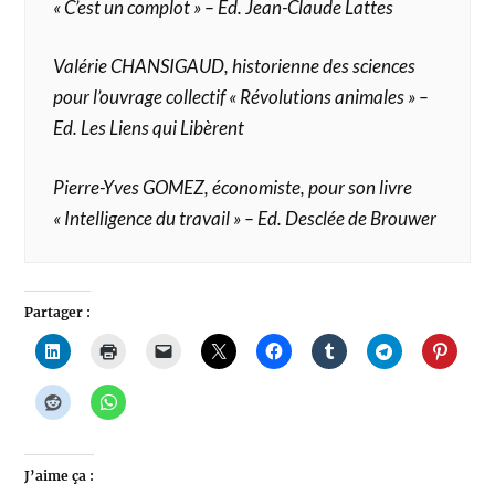
« C’est un complot » – Ed. Jean-Claude Lattes
Valérie CHANSIGAUD, historienne des sciences
pour l’ouvrage collectif « Révolutions animales » –
Ed. Les Liens qui Libèrent
Pierre-Yves GOMEZ, économiste, pour son livre
« Intelligence du travail » – Ed. Desclée de Brouwer
Partager :
J’aime ça :