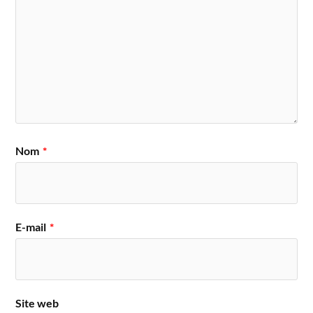
Nom
*
E-mail
*
Site web