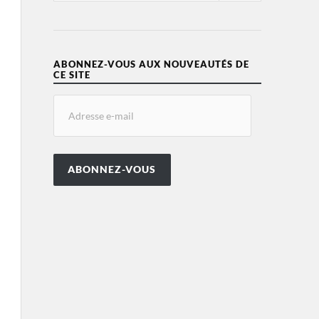
ABONNEZ-VOUS AUX NOUVEAUTÉS DE
CE SITE
ABONNEZ-VOUS