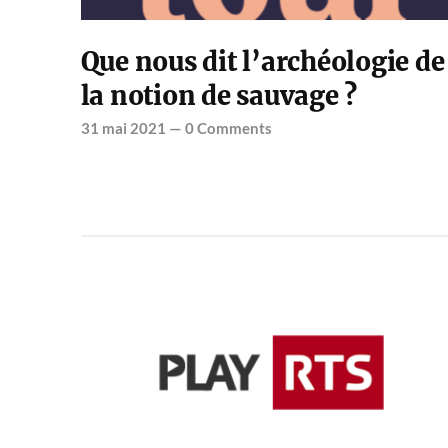
Que nous dit l’archéologie de
la notion de sauvage ?
31 mai 2021
—
0 Comments