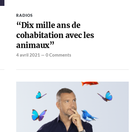
RADIOS
“Dix mille ans de
cohabitation avec les
animaux”
4 avril 2021
—
0 Comments