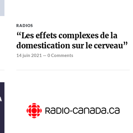
RADIOS
“Les effets complexes de la
domestication sur le cerveau”
14 juin 2021
—
0 Comments