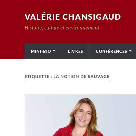
VALÉRIE CHANSIGAUD
Histoire, culture et environnement
MINI-BIO
LIVRES
CONFÉRENCES
ÉTIQUETTE :
LA NOTION DE SAUVAGE