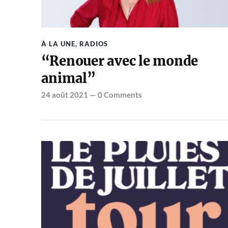
À LA UNE
,
RADIOS
“Renouer avec le monde
animal”
24 août 2021
—
0 Comments