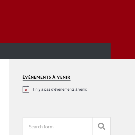
ÉVÉNEMENTS À VENIR
Il n’y a pas d’évènements à venir.
Notice