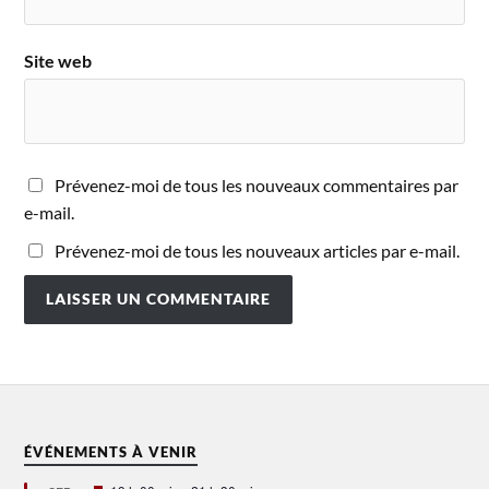
Site web
Prévenez-moi de tous les nouveaux commentaires par
e-mail.
Prévenez-moi de tous les nouveaux articles par e-mail.
ÉVÉNEMENTS À VENIR