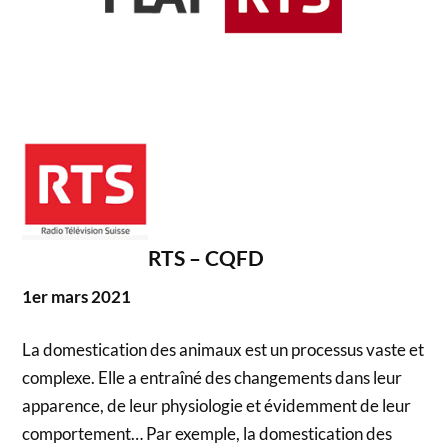
RTS – CQFD
1er mars 2021
La domestication des animaux est un processus vaste et
complexe. Elle a entraîné des changements dans leur
apparence, de leur physiologie et évidemment de leur
comportement… Par exemple, la domestication des