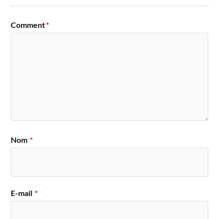
Comment
*
Nom
*
E-mail
*