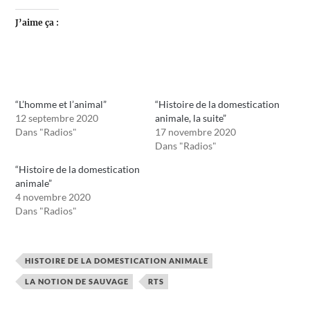
J’aime ça :
“L’homme et l’animal”
“Histoire de la domestication
12 septembre 2020
animale, la suite”
Dans "Radios"
17 novembre 2020
Dans "Radios"
“Histoire de la domestication
animale”
4 novembre 2020
Dans "Radios"
HISTOIRE DE LA DOMESTICATION ANIMALE
LA NOTION DE SAUVAGE
RTS