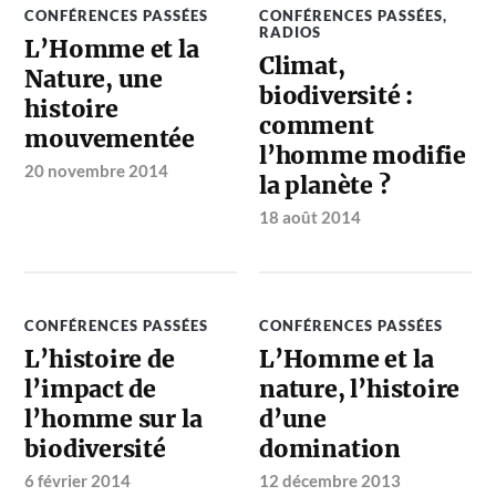
CONFÉRENCES PASSÉES
CONFÉRENCES PASSÉES
,
RADIOS
L’Homme et la
Climat,
Nature, une
biodiversité :
histoire
comment
mouvementée
l’homme modifie
20 novembre 2014
la planète ?
18 août 2014
CONFÉRENCES PASSÉES
CONFÉRENCES PASSÉES
L’histoire de
L’Homme et la
l’impact de
nature, l’histoire
l’homme sur la
d’une
biodiversité
domination
6 février 2014
12 décembre 2013