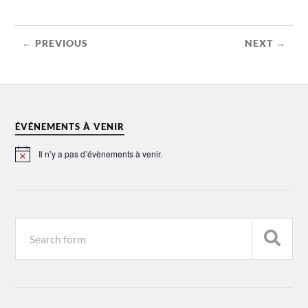
← PREVIOUS
NEXT →
ÉVÉNEMENTS À VENIR
Il n’y a pas d’évènements à venir.
Notice