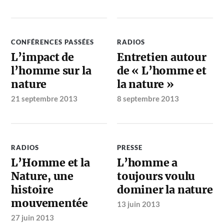
CONFÉRENCES PASSÉES
RADIOS
L’impact de
Entretien autour
l’homme sur la
de « L’homme et
nature
la nature »
21 septembre 2013
8 septembre 2013
RADIOS
PRESSE
L’Homme et la
L’homme a
Nature, une
toujours voulu
histoire
dominer la nature
mouvementée
13 juin 2013
27 juin 2013