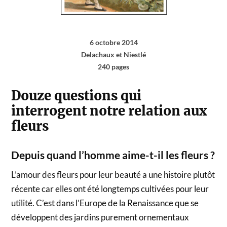
6 octobre 2014
Delachaux et Niestlé
240 pages
Douze questions qui
interrogent notre relation aux
fleurs
Depuis quand l’homme aime-t-il les fleurs ?
L’amour des fleurs pour leur beauté a une histoire plutôt
récente car elles ont été longtemps cultivées pour leur
utilité. C’est dans l’Europe de la Renaissance que se
développent des jardins purement ornementaux