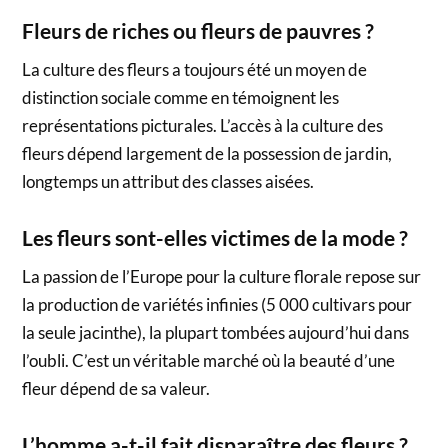
Fleurs de riches ou fleurs de pauvres ?
La culture des fleurs a toujours été un moyen de
distinction sociale comme en témoignent les
représentations picturales. L’accès à la culture des
fleurs dépend largement de la possession de jardin,
longtemps un attribut des classes aisées.
Les fleurs sont-elles victimes de la mode ?
La passion de l’Europe pour la culture florale repose sur
la production de variétés infinies (5 000 cultivars pour
la seule jacinthe), la plupart tombées aujourd’hui dans
l’oubli. C’est un véritable marché où la beauté d’une
fleur dépend de sa valeur.
L’homme a-t-il fait disparaître des fleurs ?