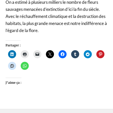
On a estimé à plusieurs milliers le nombre de fleurs
sauvages menacées d’extinction d’ici la fin du siècle.
Avec le réchauffement climatique et la destruction des
habitats, la plus grande menace est notre indifférence à
l’égard de la flore.
Partager :
J’aime ça :