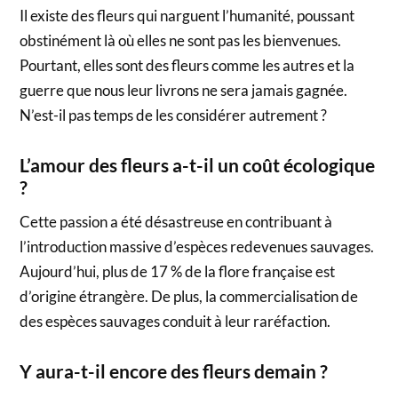
Il existe des fleurs qui narguent l’humanité, poussant
obstinément là où elles ne sont pas les bienvenues.
Pourtant, elles sont des fleurs comme les autres et la
guerre que nous leur livrons ne sera jamais gagnée.
N’est-il pas temps de les considérer autrement ?
L’amour des fleurs a-t-il un coût écologique
?
Cette passion a été désastreuse en contribuant à
l’introduction massive d’espèces redevenues sauvages.
Aujourd’hui, plus de 17 % de la flore française est
d’origine étrangère. De plus, la commercialisation de
des espèces sauvages conduit à leur raréfaction.
Y aura-t-il encore des fleurs demain ?