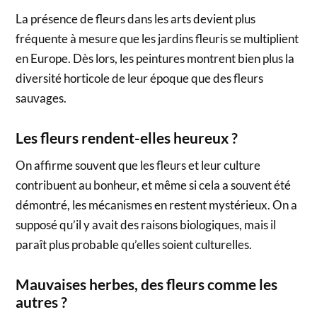
La présence de fleurs dans les arts devient plus
fréquente à mesure que les jardins fleuris se multiplient
en Europe. Dès lors, les peintures montrent bien plus la
diversité horticole de leur époque que des fleurs
sauvages.
Les fleurs rendent-elles heureux ?
On affirme souvent que les fleurs et leur culture
contribuent au bonheur, et même si cela a souvent été
démontré, les mécanismes en restent mystérieux. On a
supposé qu’il y avait des raisons biologiques, mais il
paraît plus probable qu’elles soient culturelles.
Mauvaises herbes, des fleurs comme les
autres ?