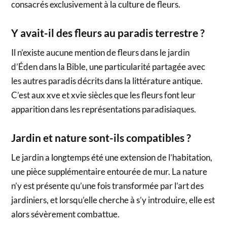
consacrés exclusivement à la culture de fleurs.
Y avait-il des fleurs au paradis terrestre ?
Il n’existe aucune mention de fleurs dans le jardin
d’Éden dans la Bible, une particularité partagée avec
les autres paradis décrits dans la littérature antique.
C’est aux xve et xvie siècles que les fleurs font leur
apparition dans les représentations paradisiaques.
Jardin et nature sont-ils compatibles ?
Le jardin a longtemps été une extension de l’habitation,
une pièce supplémentaire entourée de mur. La nature
n’y est présente qu’une fois transformée par l’art des
jardiniers, et lorsqu’elle cherche à s’y introduire, elle est
alors sévèrement combattue.