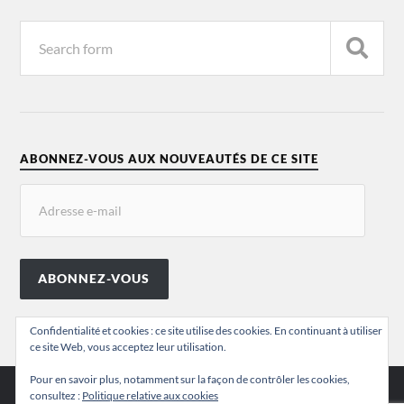
ABONNEZ-VOUS AUX NOUVEAUTÉS DE CE SITE
ABONNEZ-VOUS
Confidentialité et cookies : ce site utilise des cookies. En continuant à utiliser
ce site Web, vous acceptez leur utilisation.
Pour en savoir plus, notamment sur la façon de contrôler les cookies,
consultez :
Politique relative aux cookies