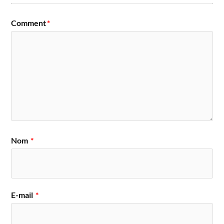
Comment
*
Nom
*
E-mail
*