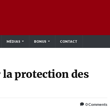
MÉDIAS
BONUS
CONTACT
 la protection des
0
Comments