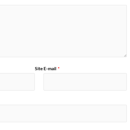
Site
E-mail
*