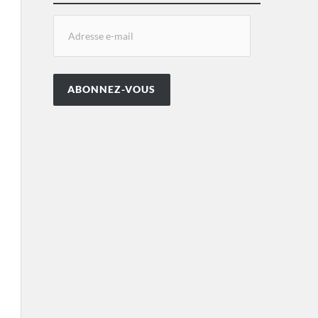
ABONNEZ-VOUS