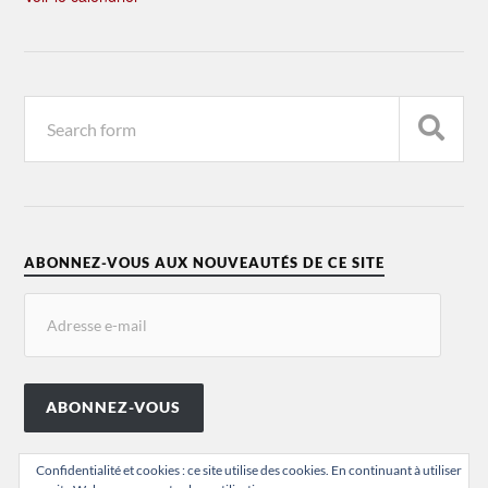
ABONNEZ-VOUS AUX NOUVEAUTÉS DE CE SITE
ABONNEZ-VOUS
Confidentialité et cookies : ce site utilise des cookies. En continuant à utiliser