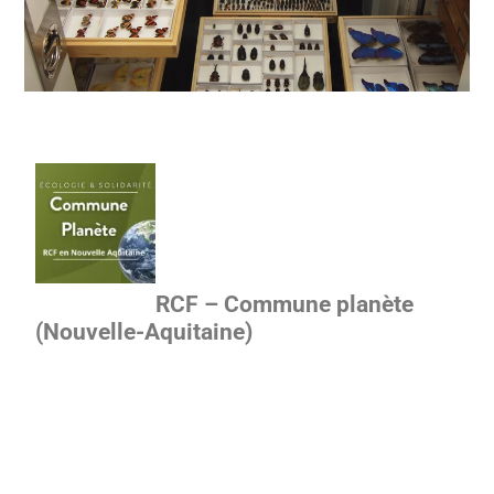
RCF – Commune planète
(Nouvelle-Aquitaine)