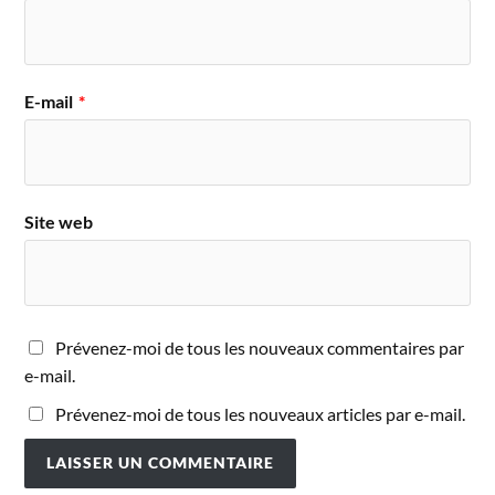
E-mail
*
Site web
Prévenez-moi de tous les nouveaux commentaires par
e-mail.
Prévenez-moi de tous les nouveaux articles par e-mail.