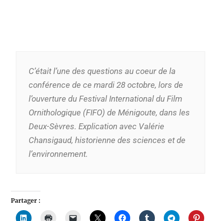
C’était l’une des questions au coeur de la
conférence de ce mardi 28 octobre, lors de
l’ouverture du Festival International du Film
Ornithologique (FIFO) de Ménigoute, dans les
Deux-Sèvres. Explication avec Valérie
Chansigaud, historienne des sciences et de
l’environnement.
Partager :