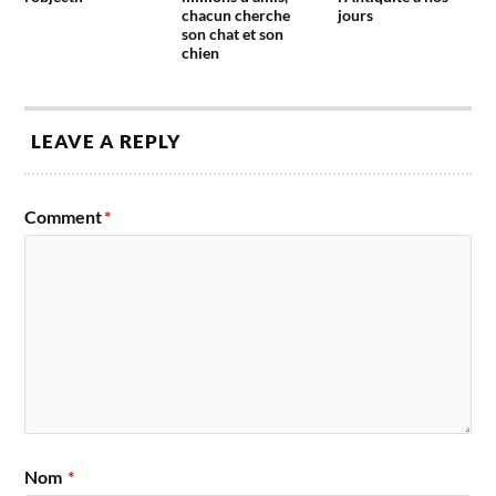
chacun cherche
jours
son chat et son
chien
LEAVE A REPLY
Comment
*
Nom
*