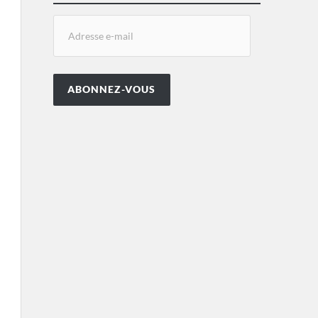
ABONNEZ-VOUS