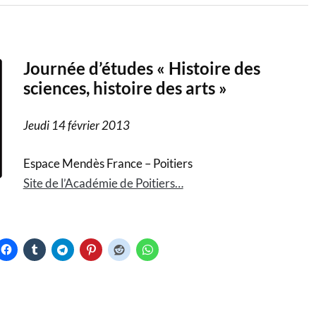
Journée d’études « Histoire des
sciences, histoire des arts »
Jeudi 14 février 2013
Espace Mendès France – Poitiers
Site de l’Académie de Poitiers…