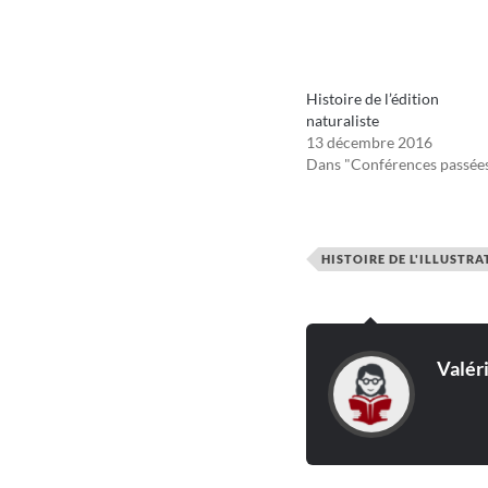
Histoire de l’édition
naturaliste
13 décembre 2016
Dans "Conférences passée
HISTOIRE DE L'ILLUSTR
Valér