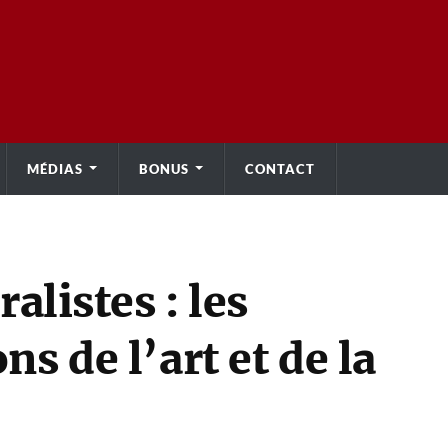
MÉDIAS
BONUS
CONTACT
alistes : les
s de l’art et de la