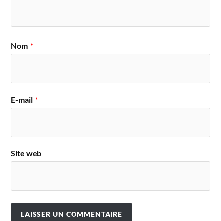
Nom
*
E-mail
*
Site web