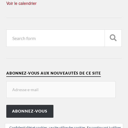
Voir le calendrier
ABONNEZ-VOUS AUX NOUVEAUTÉS DE CE SITE
ABONNEZ-VOUS
Confidentialité et cookies : ce site utilise des cookies. En continuant à utiliser