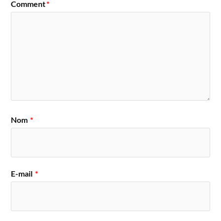
Comment
*
Nom
*
E-mail
*