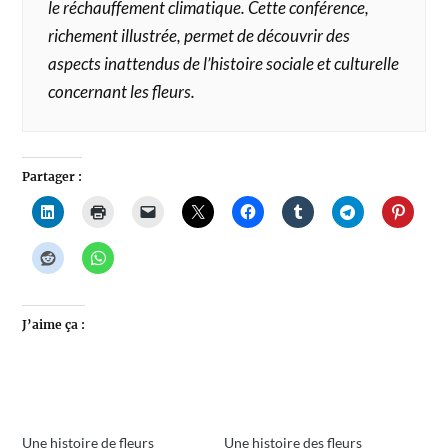
le réchauffement climatique. Cette conférence,
richement illustrée, permet de découvrir des
aspects inattendus de l’histoire sociale et culturelle
concernant les fleurs.
Partager :
J’aime ça :
Une histoire de fleurs
Une histoire des fleurs