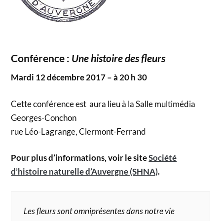
Conférence :
Une histoire des fleurs
Mardi 12 décembre 2017 – à 20 h 30
Cette conférence est aura lieu à la Salle multimédia
Georges-Conchon
rue Léo-Lagrange, Clermont-Ferrand
Pour plus d’informations, voir le site
Société
d’histoire naturelle d’Auvergne (SHNA)
.
Les fleurs sont omniprésentes dans notre vie