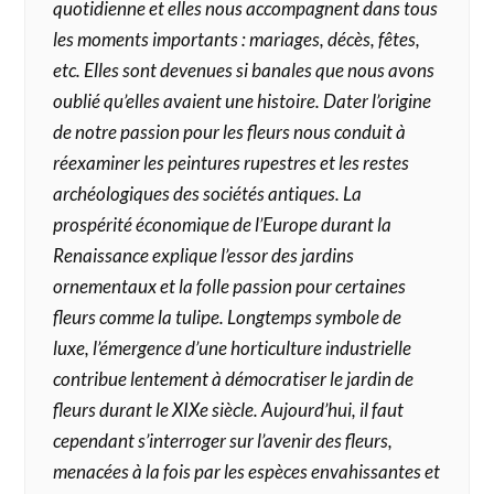
quotidienne et elles nous accompagnent dans tous
les moments importants : mariages, décès, fêtes,
etc. Elles sont devenues si banales que nous avons
oublié qu’elles avaient une histoire. Dater l’origine
de notre passion pour les fleurs nous conduit à
réexaminer les peintures rupestres et les restes
archéologiques des sociétés antiques. La
prospérité économique de l’Europe durant la
Renaissance explique l’essor des jardins
ornementaux et la folle passion pour certaines
fleurs comme la tulipe. Longtemps symbole de
luxe, l’émergence d’une horticulture industrielle
contribue lentement à démocratiser le jardin de
fleurs durant le XIXe siècle. Aujourd’hui, il faut
cependant s’interroger sur l’avenir des fleurs,
menacées à la fois par les espèces envahissantes et