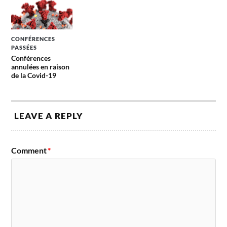
CONFÉRENCES
PASSÉES
Conférences
annulées en raison
de la Covid-19
LEAVE A REPLY
Comment
*