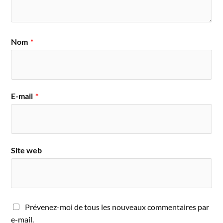
Nom
*
E-mail
*
Site web
Prévenez-moi de tous les nouveaux commentaires par
e-mail.