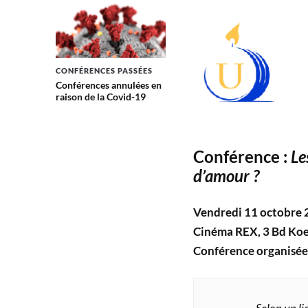
CONFÉRENCES PASSÉES
Conférences annulées en
raison de la Covid-19
Conférence :
Le
d’amour ?
Vendredi 11 octobre 
Cinéma REX, 3 Bd Koe
Conférence organisée