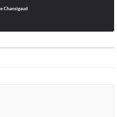
ie Chansigaud