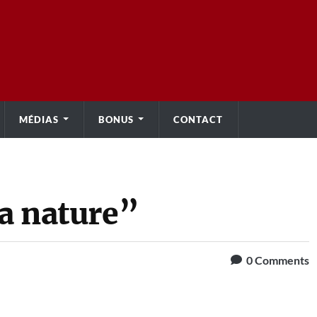
MÉDIAS
BONUS
CONTACT
la nature”
0
Comments