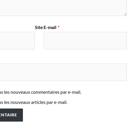
Site
E-mail
*
s les nouveaux commentaires par e-mail.
 les nouveaux articles par e-mail.