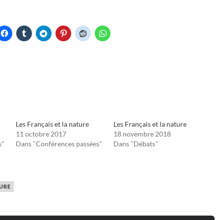
Les Français et la nature
Les Français et la nature
11 octobre 2017
18 novembre 2018
s"
Dans "Conférences passées"
Dans "Débats"
TURE