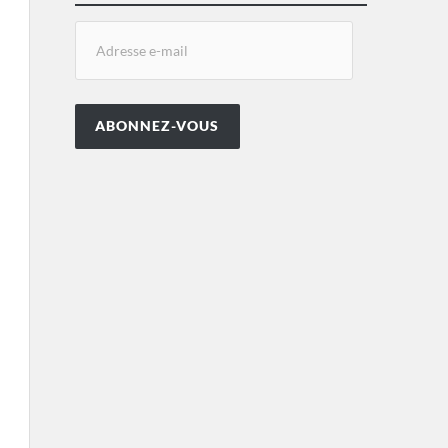
ABONNEZ-VOUS