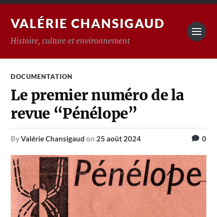
VALÉRIE CHANSIGAUD
Histoire, culture et environnement
DOCUMENTATION
Le premier numéro de la
revue “Pénélope”
by
Valérie Chansigaud
on
25 août 2024
0