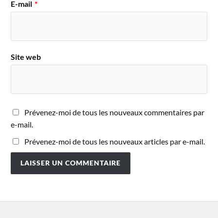
E-mail
*
Site web
Prévenez-moi de tous les nouveaux commentaires par
e-mail.
Prévenez-moi de tous les nouveaux articles par e-mail.