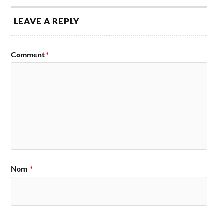
LEAVE A REPLY
Comment
*
Nom
*