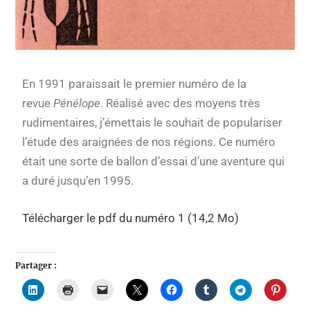
En 1991 paraissait le premier numéro de la
revue
Pénélope
. Réalisé avec des moyens très
rudimentaires, j’émettais le souhait de populariser
l’étude des araignées de nos régions. Ce numéro
était une sorte de ballon d’essai d’une aventure qui
a duré jusqu’en 1995.
Télécharger le pdf du numéro 1 (14,2 Mo)
Partager :