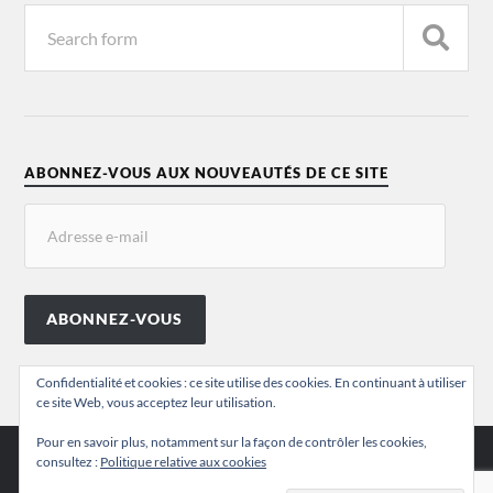
ABONNEZ-VOUS AUX NOUVEAUTÉS DE CE SITE
ABONNEZ-VOUS
Confidentialité et cookies : ce site utilise des cookies. En continuant à utiliser
ce site Web, vous acceptez leur utilisation.
Pour en savoir plus, notamment sur la façon de contrôler les cookies,
consultez :
Politique relative aux cookies
© 2026
VALÉRIE CHANSIGAUD