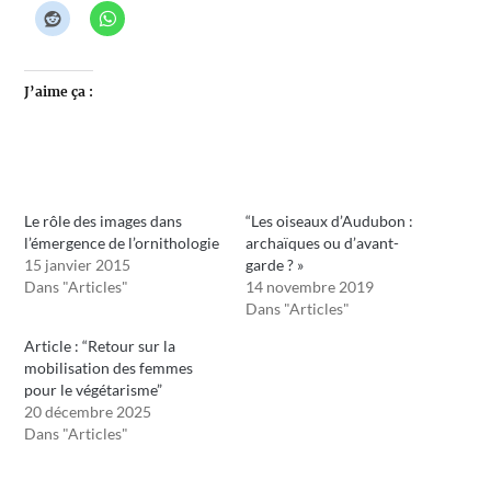
J’aime ça :
Le rôle des images dans
“Les oiseaux d’Audubon :
l’émergence de l’ornithologie
archaïques ou d’avant-
15 janvier 2015
garde ? »
Dans "Articles"
14 novembre 2019
Dans "Articles"
Article : “Retour sur la
mobilisation des femmes
pour le végétarisme”
20 décembre 2025
Dans "Articles"