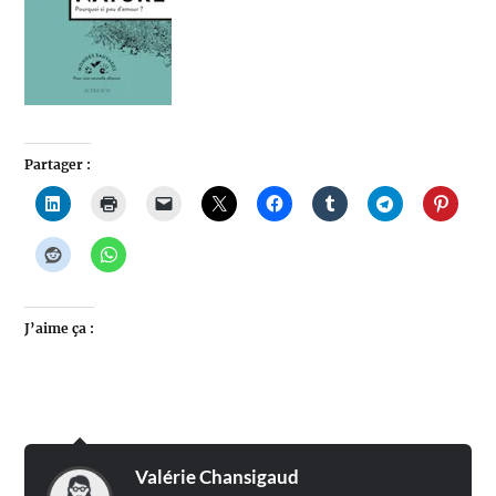
Partager :
J’aime ça :
Valérie Chansigaud