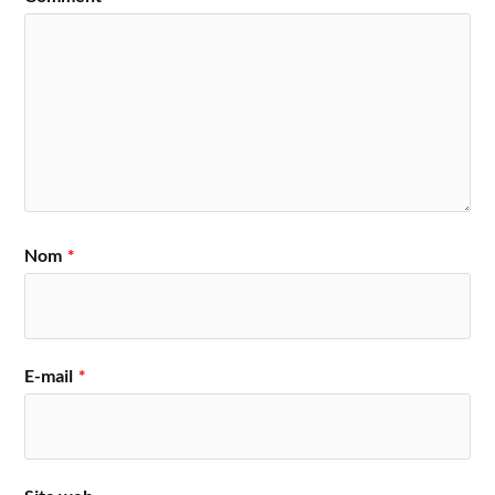
Nom
*
E-mail
*