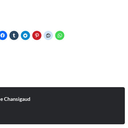
ie Chansigaud