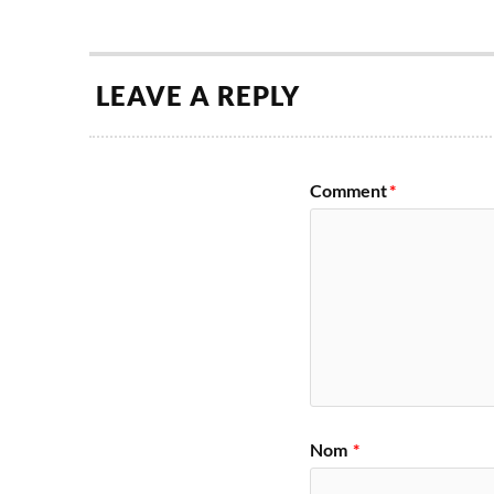
LEAVE A REPLY
Comment
*
Nom
*