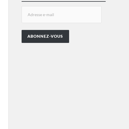
ABONNEZ-VOUS