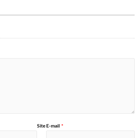
Site
E-mail
*