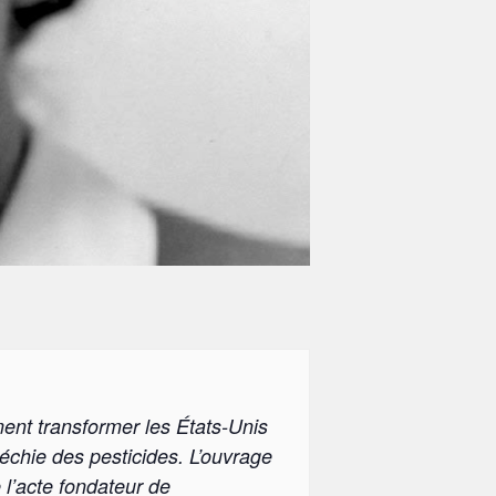
ment transformer les États-Unis
fléchie des pesticides. L’ouvrage
 l’acte fondateur de