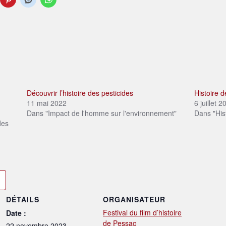
Découvrir l’histoire des pesticides
Histoire 
11 mai 2022
6 juillet 
Dans "Impact de l'homme sur l'environnement"
Dans "His
des
DÉTAILS
ORGANISATEUR
Festival du film d’histoire
Date :
de Pessac
22 novembre 2023