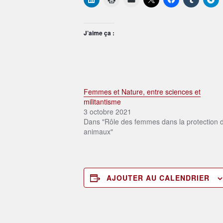
J’aime ça :
Femmes et Nature, entre sciences et
militantisme
3 octobre 2021
Dans "Rôle des femmes dans la protection 
animaux"
AJOUTER AU CALENDRIER