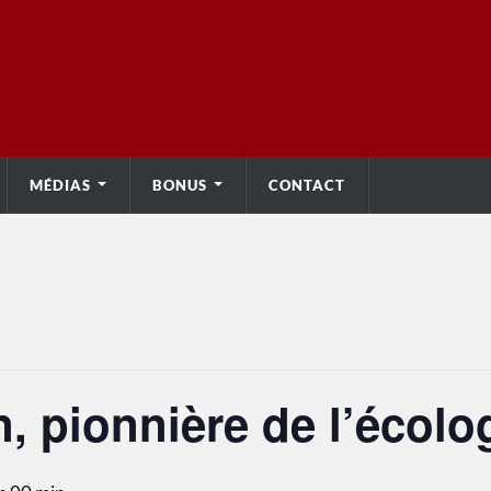
MÉDIAS
BONUS
CONTACT
, pionnière de l’écolo