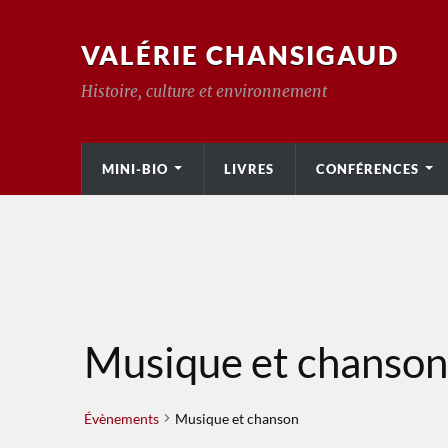
VALÉRIE CHANSIGAUD
Histoire, culture et environnement
MINI-BIO
LIVRES
CONFÉRENCES
Musique et chanson
Évènements
Musique et chanson