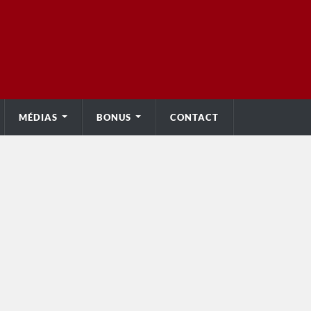
MÉDIAS
BONUS
CONTACT