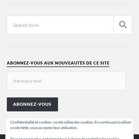
ABONNEZ-VOUS AUX NOUVEAUTÉS DE CE SITE
ABONNEZ-VOUS
Confidentialité et cookies : ce site utilise des cookies. En continuant à utiliser
ce site Web, vous acceptez leur utilisation.
Pour en savoir plus, notamment sur la façon de contrôler les cookies,