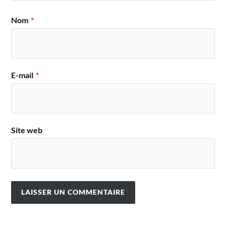
Nom
*
E-mail
*
Site web