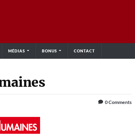
MÉDIAS
BONUS
CONTACT
umaines
0
Comments