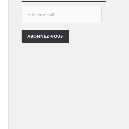
ABONNEZ-VOUS