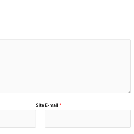
Site
E-mail
*