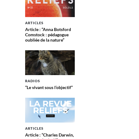
ARTICLES
Article : “Anna Botsford
Comstock : pédagogue
oubliée de la nature”
RADIOS
“Le vivant sous l’objectif”
ARTICLES
Article : “Charles Darwin,