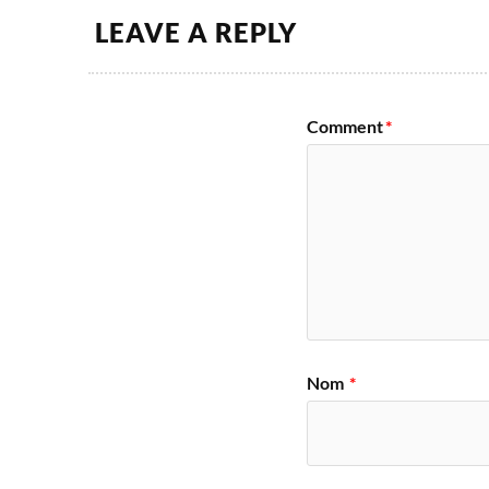
LEAVE A REPLY
Comment
*
Nom
*