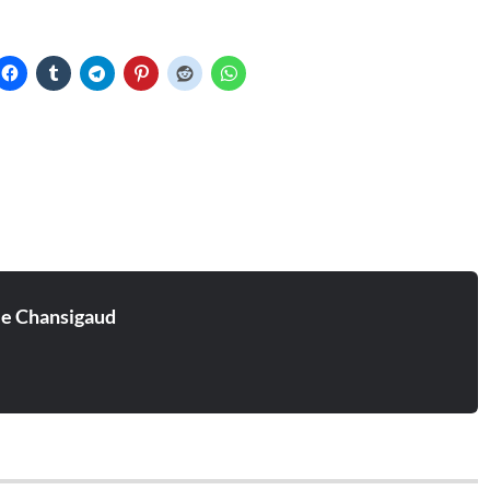
ie Chansigaud