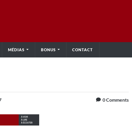
MÉDIAS
BONUS
CONTACT
7
0
Comments