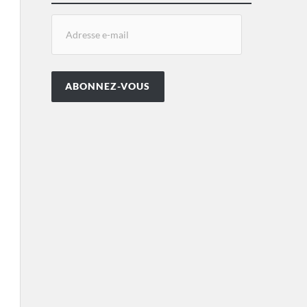
ABONNEZ-VOUS