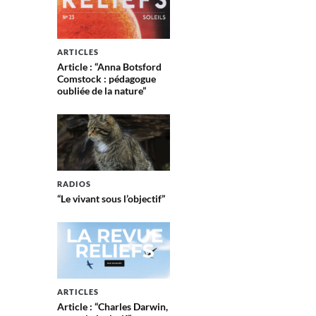
ARTICLES
Article : “Anna Botsford
Comstock : pédagogue
oubliée de la nature”
RADIOS
“Le vivant sous l’objectif”
ARTICLES
Article : “Charles Darwin,