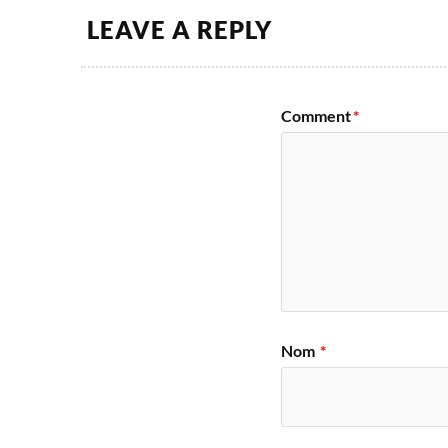
LEAVE A REPLY
Comment
*
Nom
*