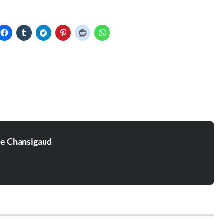
ie Chansigaud