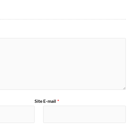
Site
E-mail
*