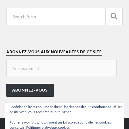
ABONNEZ-VOUS AUX NOUVEAUTÉS DE CE SITE
ABONNEZ-VOUS
Confidentialité et cookies : ce site utilise des cookies. En continuant à utiliser
ce site Web, vous acceptez leur utilisation.
Pour en savoir plus, notamment sur la façon de contrôler les cookies,
consultez :
Politique relative aux cookies