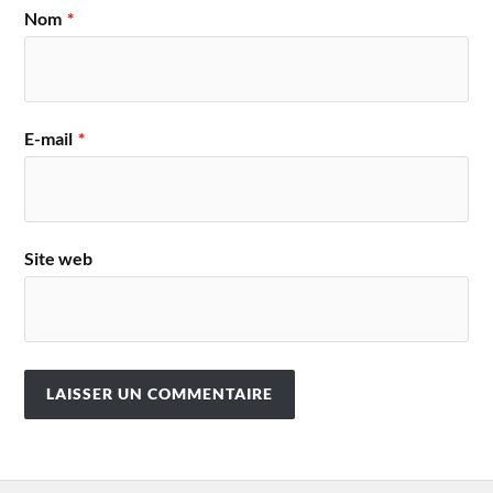
Nom
*
E-mail
*
Site web