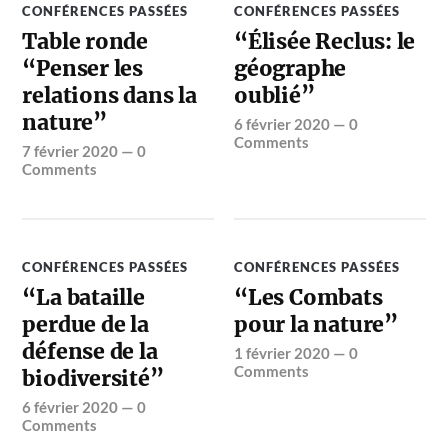
CONFÉRENCES PASSÉES
CONFÉRENCES PASSÉES
Table ronde
“Élisée Reclus: le
“Penser les
géographe
relations dans la
oublié”
nature”
6 février 2020
—
0
Comments
7 février 2020
—
0
Comments
CONFÉRENCES PASSÉES
CONFÉRENCES PASSÉES
“La bataille
“Les Combats
perdue de la
pour la nature”
défense de la
1 février 2020
—
0
Comments
biodiversité”
6 février 2020
—
0
Comments