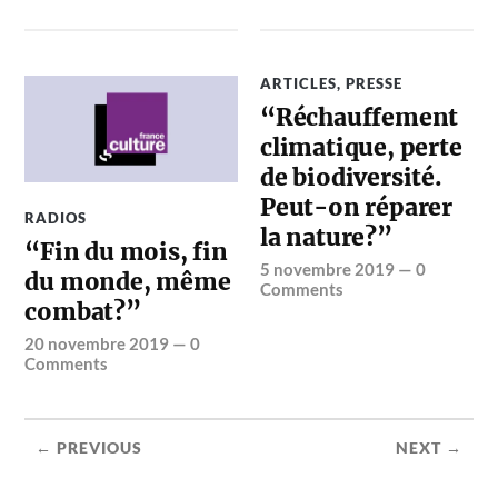
ARTICLES
,
PRESSE
“Réchauffement
climatique, perte
de biodiversité.
Peut-on réparer
RADIOS
la nature?”
“Fin du mois, fin
5 novembre 2019
—
0
du monde, même
Comments
combat?”
20 novembre 2019
—
0
Comments
← PREVIOUS
NEXT →