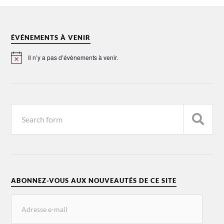
ÉVÉNEMENTS À VENIR
Il n’y a pas d’évènements à venir.
Notice
ABONNEZ-VOUS AUX NOUVEAUTÉS DE CE SITE